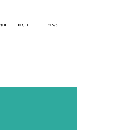
ner
Recruit
news
を募集しております。