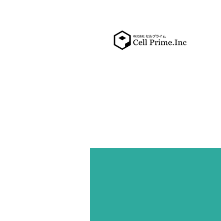
長期的な展望をもっ