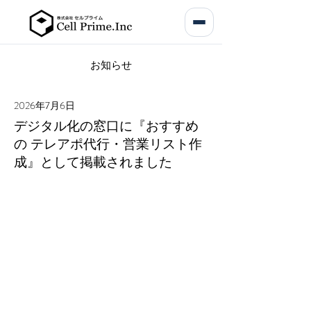
​お知らせ
2026年7月6日
デジタル化の窓口に『おすすめ
の テレアポ代行・営業リスト作
成』として掲載されました